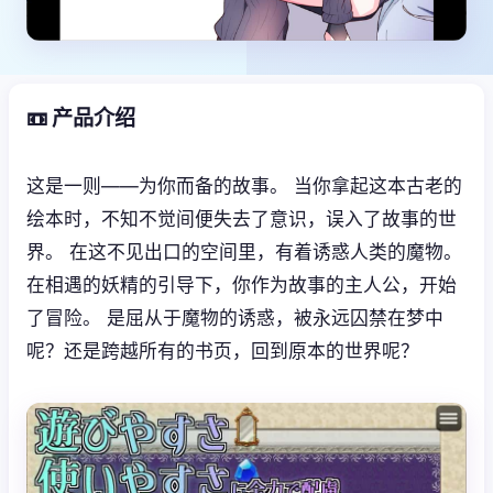
📼 产品介绍
这是一则——为你而备的故事。 当你拿起这本古老的
绘本时，不知不觉间便失去了意识，误入了故事的世
界。 在这不见出口的空间里，有着诱惑人类的魔物。
在相遇的妖精的引导下，你作为故事的主人公，开始
了冒险。 是屈从于魔物的诱惑，被永远囚禁在梦中
呢？还是跨越所有的书页，回到原本的世界呢？