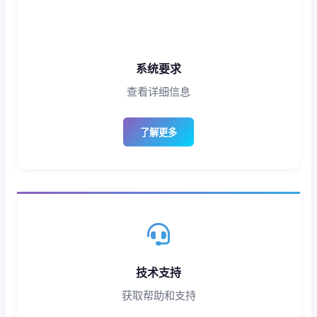
系统要求
查看详细信息
了解更多
技术支持
获取帮助和支持