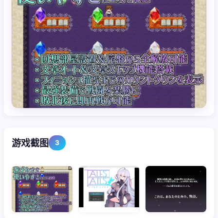
游戏截图
3