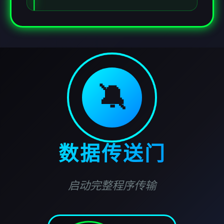
🔕
数据传送门
启动完整程序传输