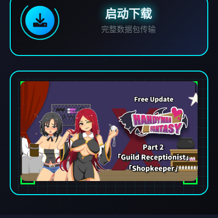
启动下载
完整数据包传输