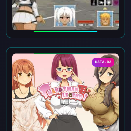
DATA-03