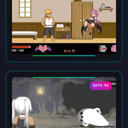
DATA-02