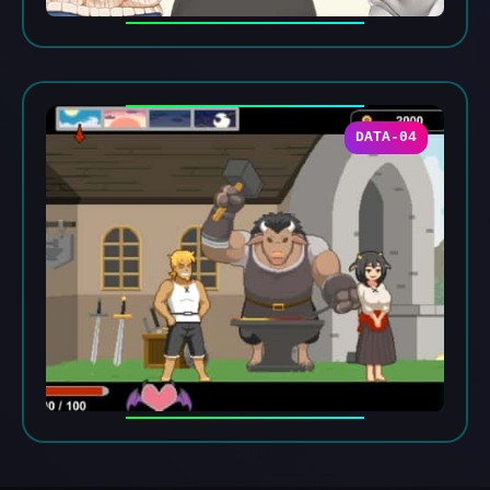
DATA-04