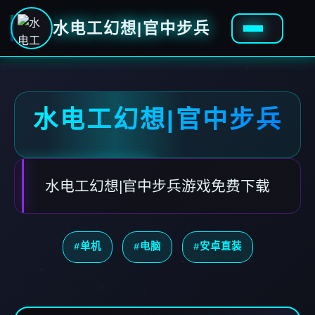
水电工幻想|官中步兵
水电工幻想|官中步兵
水电工幻想|官中步兵游戏免费下载
#单机
#电脑
#安卓直装