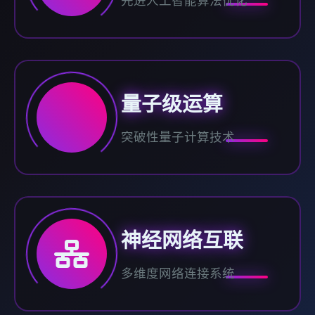
先进人工智能算法优化
量子级运算
突破性量子计算技术
神经网络互联
多维度网络连接系统