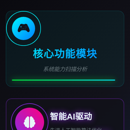
🎮
核心功能模块
系统能力扫描分析
智能AI驱动