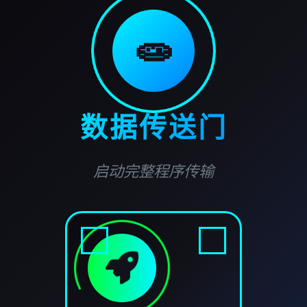
🧫
数据传送门
启动完整程序传输