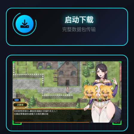
启动下载
完整数据包传输