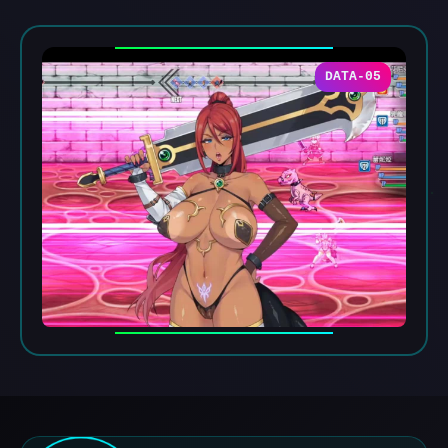
DATA-05