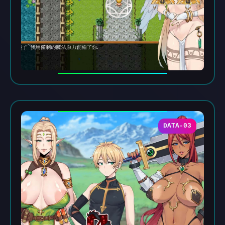
DATA-03