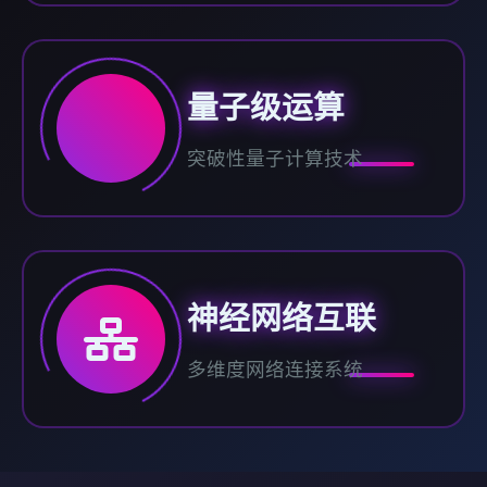
量子级运算
突破性量子计算技术
神经网络互联
多维度网络连接系统