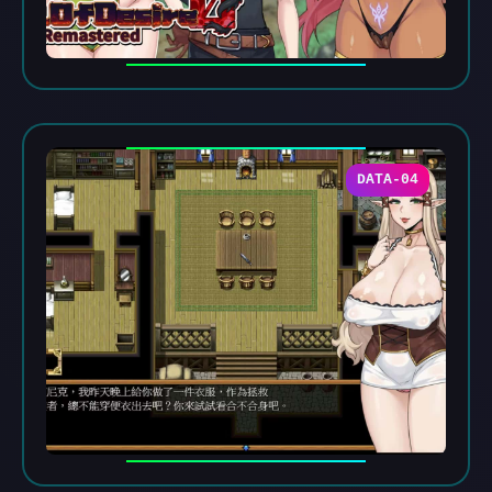
DATA-04