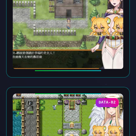
DATA-02