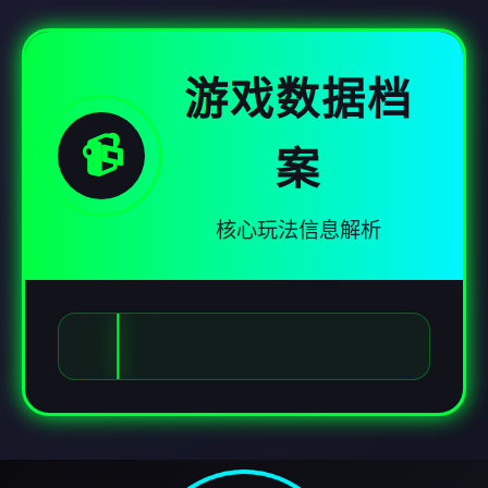
游戏数据档
📹
案
核心玩法信息解析