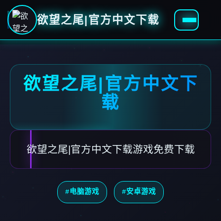
欲望之尾|官方中文下载
欲望之尾|官方中文下
载
欲望之尾|官方中文下载游戏免费下载
#电脑游戏
#安卓游戏