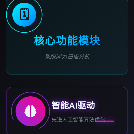
🗓️
核心功能模块
系统能力扫描分析
智能AI驱动
先进人工智能算法优化