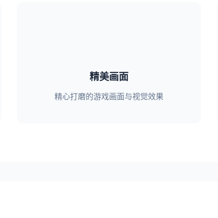
精美画面
精心打磨的游戏画面与视觉效果