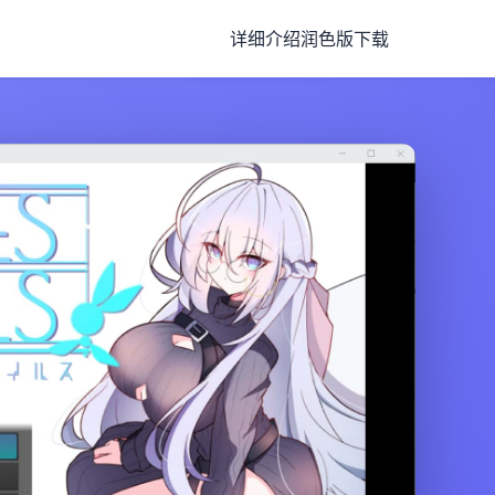
详细介绍
润色版下载