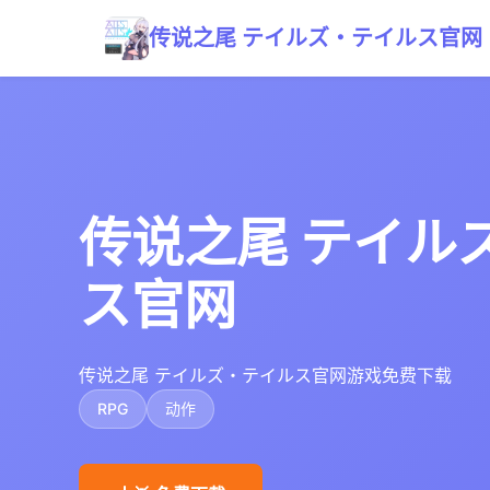
传说之尾 テイルズ・テイルス官网
传说之尾 テイル
ス官网
传说之尾 テイルズ・テイルス官网游戏免费下载
RPG
动作