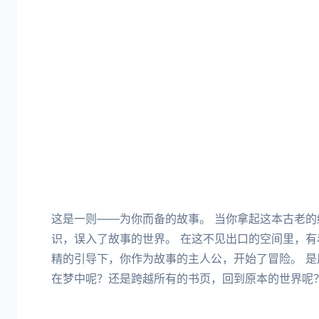
这是一则——为你而备的故事。 当你拿起这本古老
识，误入了故事的世界。 在这不见出口的空间里，
精的引导下，你作为故事的主人公，开始了冒险。 
在梦中呢？还是跨越所有的书页，回到原本的世界呢