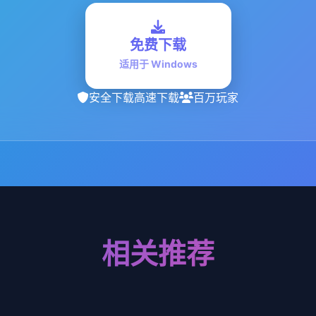
免费下载
适用于 Windows
安全下载
高速下载
百万玩家
相关推荐