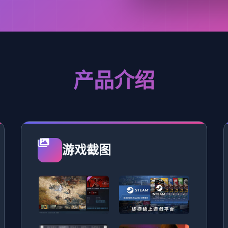
产品介绍
游戏截图