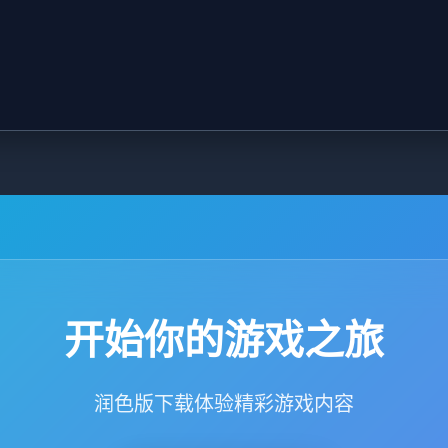
开始你的游戏之旅
润色版下载体验精彩游戏内容