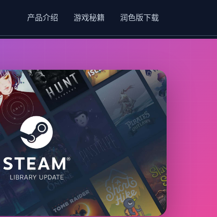
产品介绍
游戏秘籍
润色版下载