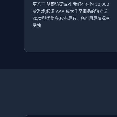
更若干 随即访疑游戏 我们存在约 30,000
款游戏,起源 AAA 庞大作至细品的独立游
戏,类型类繁多,应有尽有。您可用尽情况享
受独