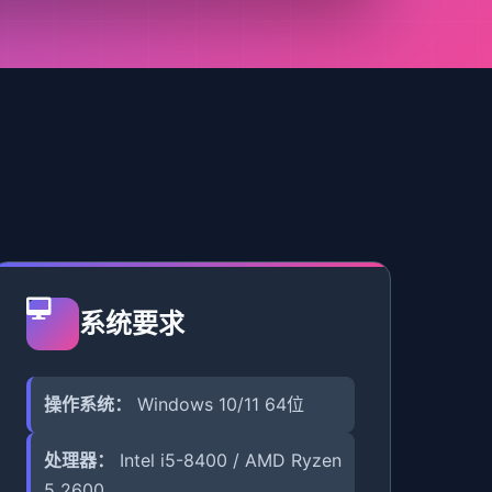
系统要求
操作系统：
Windows 10/11 64位
处理器：
Intel i5-8400 / AMD Ryzen
5 2600