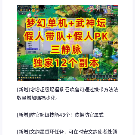
[新增]增增超级赐福系.召唤兽可通过携带方法法
数量增加赐福步化。
[新增]防官超级技能43个！依据防官属式
[新增]文韵墨香环任务，可在时安文韵使者处领