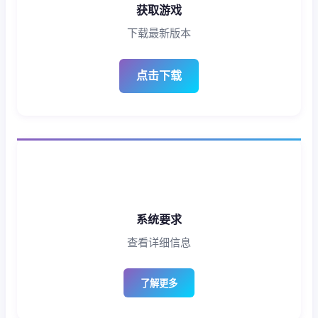
获取游戏
下载最新版本
点击下载
系统要求
查看详细信息
了解更多