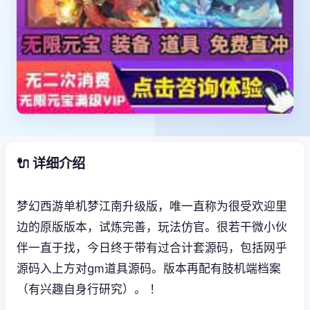
🔌 详细介绍
梦幻西游单机梦江南升级版，唯一直称为很受欢迎里
边的原版版本，试炼完善，玩法仿官。很若干微小伙
伴一直于找，今日终于带有过合计套源码，包括网乎
源码入上方对gm道具源码。版本再配有肢机端档案
（有兴趣自身行研究）。 ！