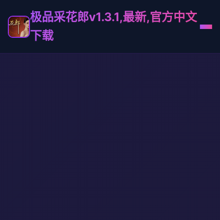
极品采花郎v1.3.1,最新,官方中文
下载