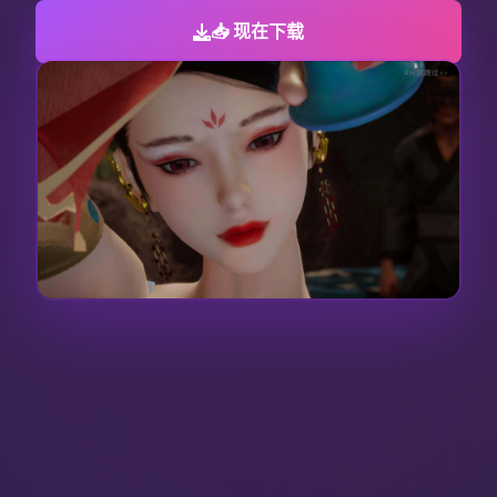
📥 现在下载