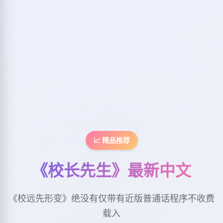
📈 精品推荐
《校长先生》最新中文
《校远先形变》绝没有仅带有近版普通话程序不收费
载入