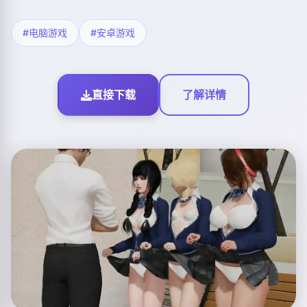
#电脑游戏
#安卓游戏
直接下载
了解详情