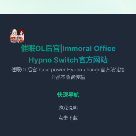
催眠OL后宫|Immoral Office
Hypno Switch官方网站
催眠OL后宫|base power Hypno change官方法链接
为品不收费传输
快速导航
游戏说明
点击下载