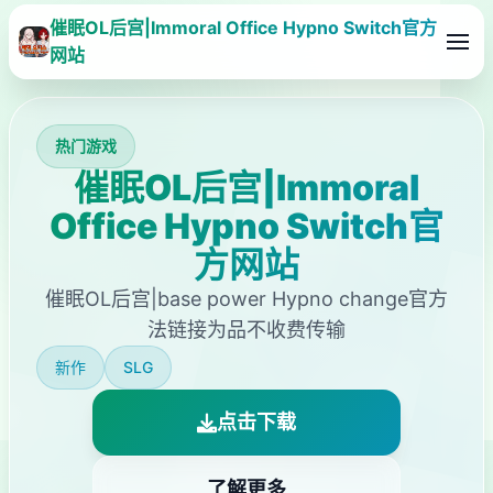
催眠OL后宫|Immoral Office Hypno Switch官方
网站
热门游戏
催眠OL后宫|Immoral
Office Hypno Switch官
方网站
催眠OL后宫|base power Hypno change官方
法链接为品不收费传输
新作
SLG
点击下载
了解更多