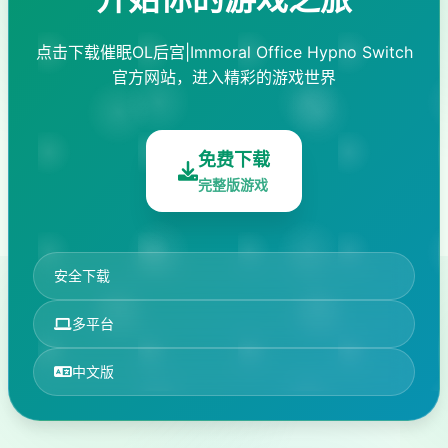
点击下载催眠OL后宫|Immoral Office Hypno Switch
官方网站，进入精彩的游戏世界
免费下载
完整版游戏
安全下载
多平台
中文版