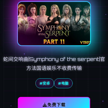
蛇间交响曲|Symphony of the serpent|官
方法国语娱乐不收费传输
#安卓
#电脑
免费下载