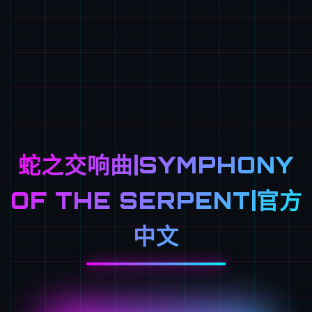
蛇之交响曲|SYMPHONY
OF THE SERPENT|官方
中文