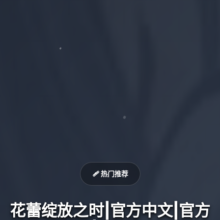
🩹 热门推荐
花蕾绽放之时|官方中文|官方