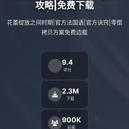
攻略|免费下载
花蕾绽放之间时期|官方法国语|官方诀窍|零偿
拷贝方案免费边载
9.4
评分
2.3M
下载
900K
玩家