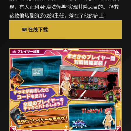
现，有人正利用“魔法怪兽”实现其险恶目的。 拯救
这款他热爱的游戏的重任，落在了他的肩上！
⌨️ 在线下载