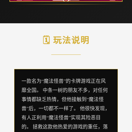
🗓️ 玩法说明
一款名为“魔法怪兽”的卡牌游戏正在风
靡全国。 中条一树的朋友不多，对任何
事情都缺乏热情，但他接触到“魔法怪
兽”后，一切都不一样了。 他很快发现，
有人正利用“魔法怪兽”实现其险恶目
的。 拯救这款他热爱的游戏的重任，落