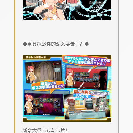
◆更具挑战性的深入要素！？◆
新增大量卡包与卡片！