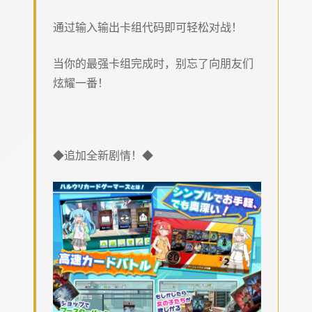
通过输入输出卡组代码即可轻松对战！
当你的最强卡组完成时，别忘了向朋友们
炫耀一番！
◆追加全新剧情！◆