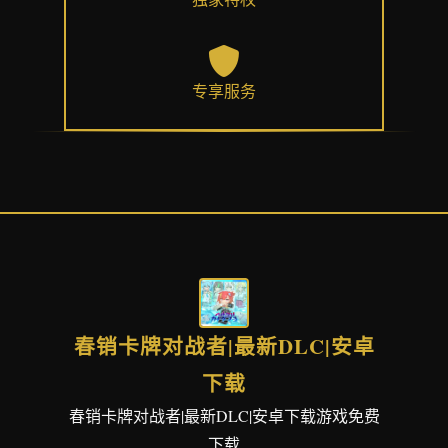
专享服务
春销卡牌对战者|最新DLC|安卓
下载
春销卡牌对战者|最新DLC|安卓下载游戏免费
下载