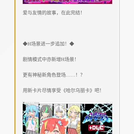
爱与友情的故事，在此完结！
◆H场景进一步追加！◆
剧情模式中亦新增H场景！
更有神秘新角色登场……！？
用新卡片尽情享受《哈尔乌丽卡》吧！