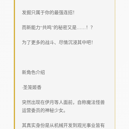
发掘只属于你的最强连招！
而新能力“共鸣”的秘密又是……！？
为了更多的战斗、尽情沉浸其中吧！
新角色介绍
·圣笼姬香
突然出现在伊月等人面前，自称魔法怪兽
运营委员的神秘少女。
其真实身份是从机械开发到观光事业皆有