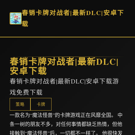
春销卡牌对战者|最新DLC|安卓下
载
春销卡牌对战者|最新DLC|
安卓下载
春销卡牌对战者|最新DLC|安卓下载游
戏免费下载
策略
卡牌
一款名为“魔法怪兽”的卡牌游戏正在风靡全国。 中
条一树的朋友不多，对任何事情都缺乏热情，但他
接触到“魔法怪兽”后，一切都不一样了。 他很快发