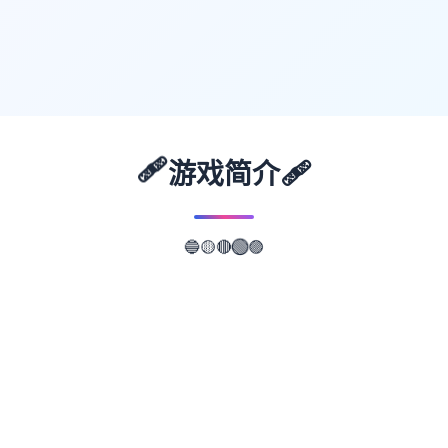
🩹
🩹
游戏简介
🔵
🟣
🟡
🟢
🔴
📖
游戏故事
✨
故事况始于某子地边处乡边远广大当时中性的