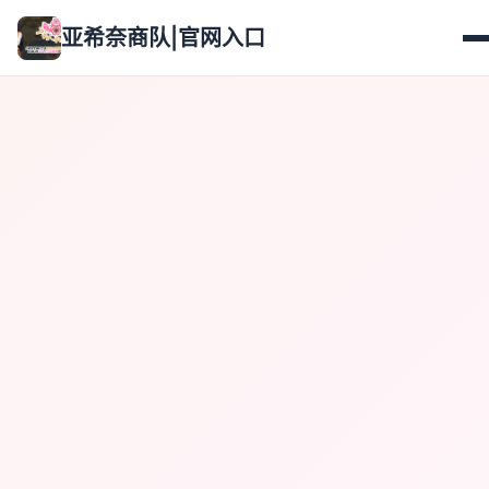
亚希奈商队|官网入口