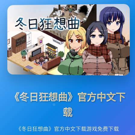
《冬日狂想曲》官方中文下
载
《冬日狂想曲》官方中文下载游戏免费下载