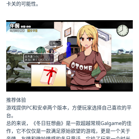
卡关的可能性。
推荐体验
游戏提供PC和安卓两个版本，方便玩家选择自己喜欢的平
台。
总的来说，《冬日狂想曲》是一款​​超越常规Galgame的佳
作​​，它不仅仅是一款满足原始欲望的游戏，更是一个关于
亲情、友情和微妙情感的冬日童话。它给了玩家一个时光