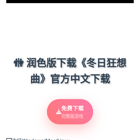
🚻 润色版下载《冬日狂想
曲》官方中文下载
免费下载
完整版游戏