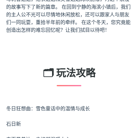
的故事写下了新的篇章。 在回到宁静的海滨小镇后，我们
的主人公不光可以尽情地休闲放松，还可以跟家人与朋友
们一同玩耍，重拾半年前的牵绊。 在这个冬天，您究竟能
创造出怎样的难忘回忆呢？让我们拭目以待吧！
🗂️ 玩法攻略
冬日狂想曲：雪色童话中的温情与成长
石日新