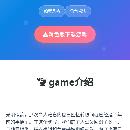
像素风格
角色扮演
润色版下载游戏
🚾 game介绍
光阴似箭，那次令人难忘的夏日回忆转眼间就已经是半年
前的事情了。在这个寒假，我们的主人公又回到了乡下，
与莉音姐姐，结衣姐姐和美雪姑姑再续前缘，为这个浪漫