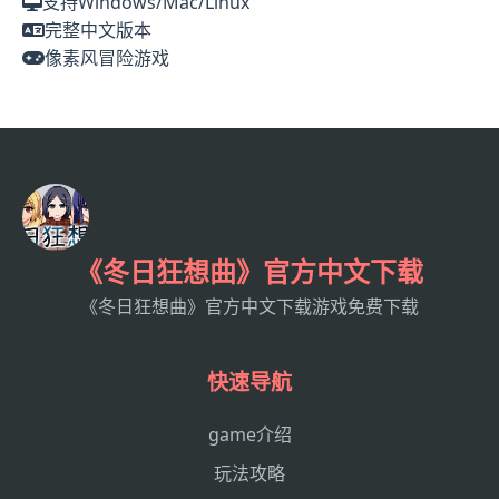
支持Windows/Mac/Linux
完整中文版本
像素风冒险游戏
《冬日狂想曲》官方中文下载
《冬日狂想曲》官方中文下载游戏免费下载
快速导航
game介绍
玩法攻略