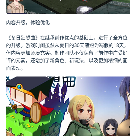
内容升级，体验优化
《冬日狂想曲》在继承前作优点的基础上，进行了全方位
的升级。游戏时间虽然从夏日的30天缩短为寒假的18天，
但内容更加紧凑充实。制作团队不仅保留了前作中广受好
评的元素，还增加了​​新角色、新玩法​​，以及更加精细的画
面表现。