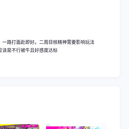
，一路打面赴即好。二周目核精神需要影响玩法
应该是不行被牛且好感度达标