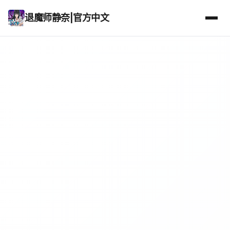
退魔师静奈|官方中文