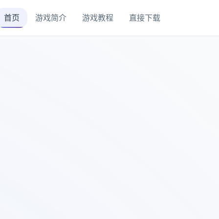
首页
游戏简介
游戏教程
直接下载