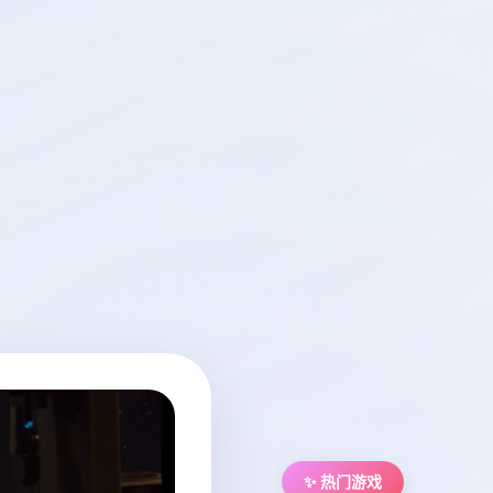
✨ 热门游戏