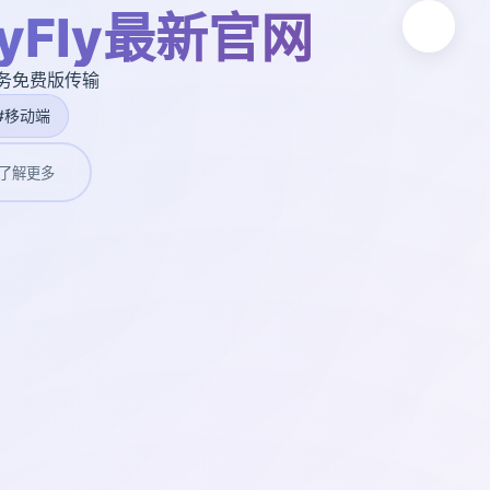
yFly最新官网
任务免费版传输
#移动端
了解更多