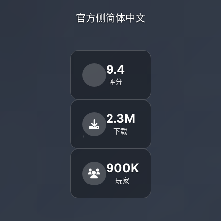
官方侧简体中文
9.4
评分
2.3M
下载
900K
玩家